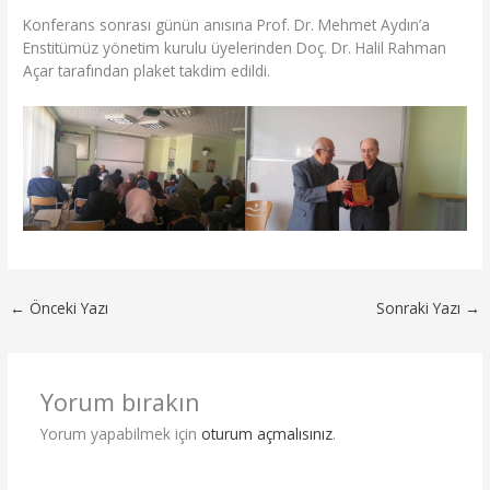
Konferans sonrası günün anısına Prof. Dr. Mehmet Aydın’a
Enstitümüz yönetim kurulu üyelerinden Doç. Dr. Halil Rahman
Açar tarafından plaket takdim edildi.
←
Önceki Yazı
Sonraki Yazı
→
Yorum bırakın
Yorum yapabilmek için
oturum açmalısınız
.