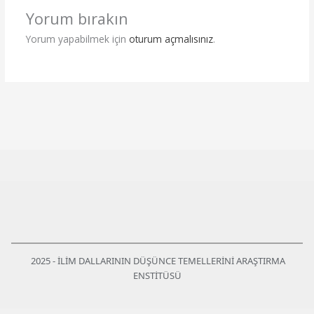
Yorum bırakın
Yorum yapabilmek için
oturum açmalısınız
.
2025 - İLİM DALLARININ DÜŞÜNCE TEMELLERİNİ ARAŞTIRMA
ENSTİTÜSÜ