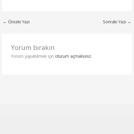
←
Önceki Yazı
Sonraki Yazı
→
Yorum bırakın
Yorum yapabilmek için
oturum açmalısınız
.