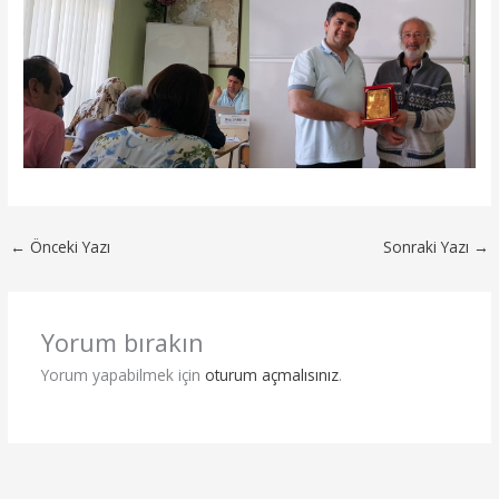
←
Önceki Yazı
Sonraki Yazı
→
Yorum bırakın
Yorum yapabilmek için
oturum açmalısınız
.