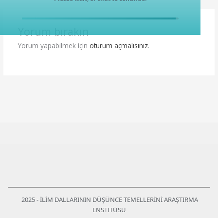
Yorum bırakın
Yorum yapabilmek için
oturum açmalısınız
.
2025 - İLİM DALLARININ DÜŞÜNCE TEMELLERİNİ ARAŞTIRMA
ENSTİTÜSÜ