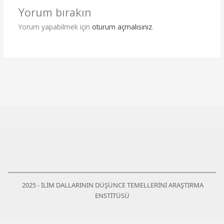
Yorum bırakın
Yorum yapabilmek için
oturum açmalısınız
.
2025 - İLİM DALLARININ DÜŞÜNCE TEMELLERİNİ ARAŞTIRMA
ENSTİTÜSÜ