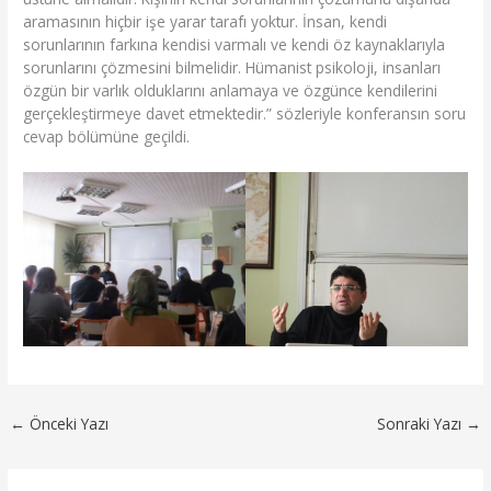
aramasının hiçbir işe yarar tarafı yoktur. İnsan, kendi
sorunlarının farkına kendisi varmalı ve kendi öz kaynaklarıyla
sorunlarını çözmesini bilmelidir. Hümanist psikoloji, insanları
özgün bir varlık olduklarını anlamaya ve özgünce kendilerini
gerçekleştirmeye davet etmektedir.” sözleriyle konferansın soru
cevap bölümüne geçildi.
←
Önceki Yazı
Sonraki Yazı
→