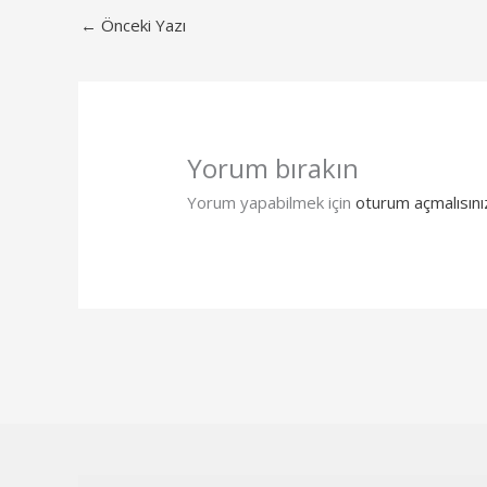
←
Önceki Yazı
Yorum bırakın
Yorum yapabilmek için
oturum açmalısını