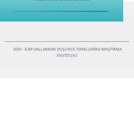
2025 - İLİM DALLARININ DÜŞÜNCE TEMELLERİNİ ARAŞTIRMA
ENSTİTÜSÜ