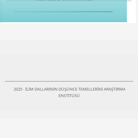
2025 - İLİM DALLARININ DÜŞÜNCE TEMELLERİNİ ARAŞTIRMA
ENSTİTÜSÜ