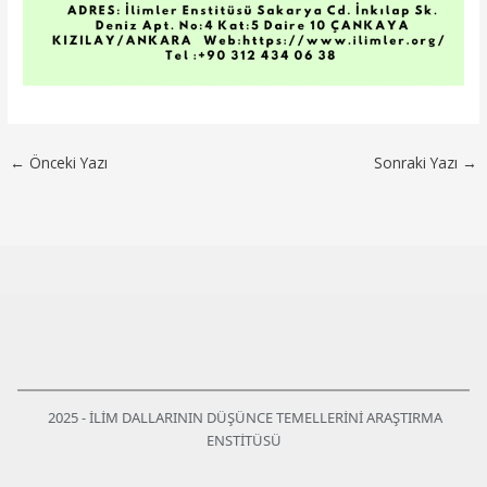
←
Önceki Yazı
Sonraki Yazı
→
2025 - İLİM DALLARININ DÜŞÜNCE TEMELLERİNİ ARAŞTIRMA
ENSTİTÜSÜ